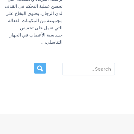
تحسن عملية التحكم في القذف
لدى الرجال. يحتوي البخاخ على
مجموعة من المكونات الفعالة
التي تعمل على تخفيض
حساسية الأعصاب في الجهاز
التناسلي،…