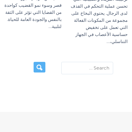
قصر وسوء نمو القضيب كواحدة
تحسن عملية التحكم في القذف
من القضايا التي تؤثر على الثقة
لدى الرجال. يحتوي البخاخ على
بالنفس والجودة العامة للحياة.
مجموعة من المكونات الفعالة
لتلبية…
التي تعمل على تخفيض
حساسية الأعصاب في الجهاز
التناسلي،…