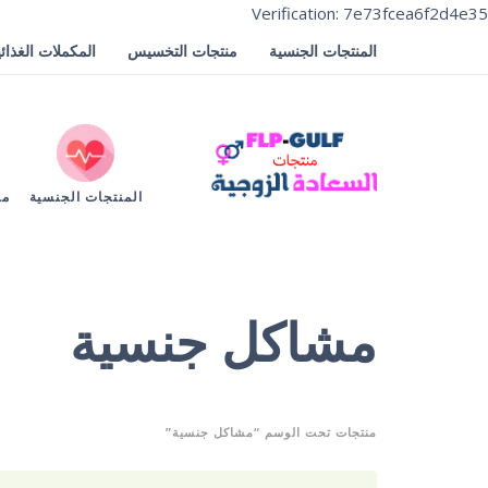
Verification: 7e73fcea6f2d4e35
المنتجات الجنسية
منتجات التخسيس
المكملات الغذائي
المنتجات الجنسية
من
مشاكل جنسية
منتجات تحت الوسم “مشاكل جنسية”