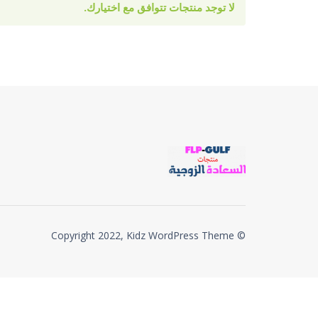
لا توجد منتجات تتوافق مع اختيارك.
© Copyright 2022, Kidz WordPress Theme