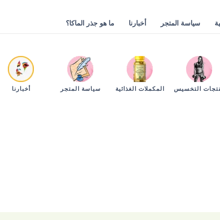
ة
سياسة المتجر
أخبارنا
ما هو جذر الماكا؟
تجات التخسيس
المكملات الغذائية
سياسة المتجر
أخبارنا