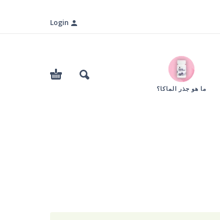
Login
ما هو جذر الماكا؟