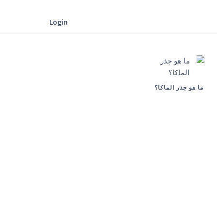
Login
ما هو جذر الماكا؟