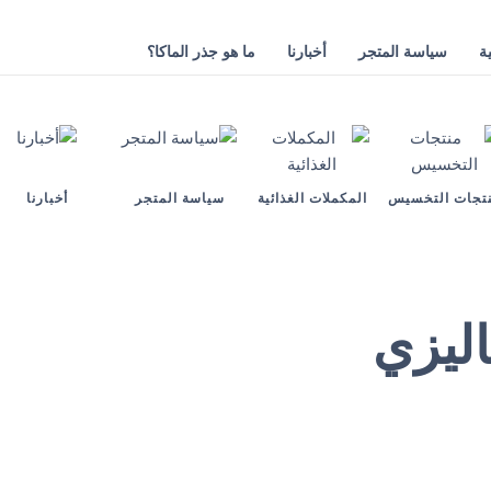
ة
سياسة المتجر
أخبارنا
ما هو جذر الماكا؟
تجات التخسيس
المكملات الغذائية
سياسة المتجر
أخبارنا
ليزي